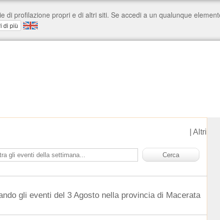
|
Altri
ando gli eventi del 3 Agosto nella provincia di Macerata