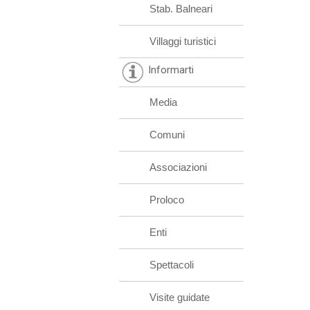
Stab. Balneari
Villaggi turistici
Informarti
Media
Comuni
Associazioni
Proloco
Enti
Spettacoli
Visite guidate