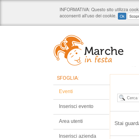
SFOGLIA:
Eventi
Inserisci evento
Area utenti
Stai guard
Inserisci azienda