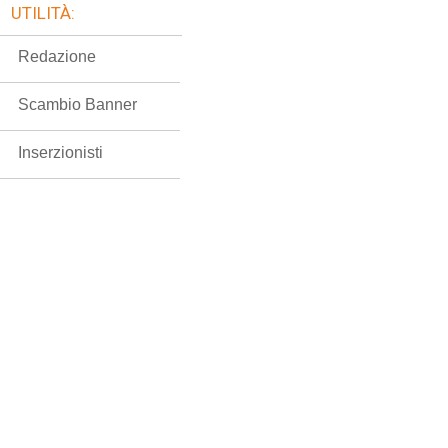
UTILITÀ:
Redazione
Scambio Banner
Inserzionisti