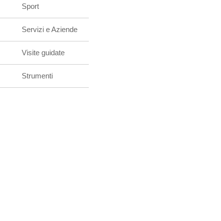
Sport
Servizi e Aziende
Visite guidate
Strumenti