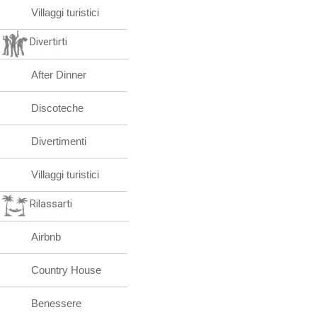
Villaggi turistici
Divertirti
After Dinner
Discoteche
Divertimenti
Villaggi turistici
Rilassarti
Airbnb
Country House
Benessere