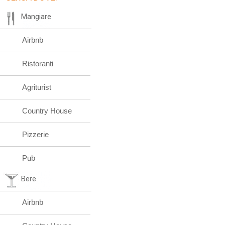
Mangiare
Airbnb
Ristoranti
Agriturist
Country House
Pizzerie
Pub
Bere
Airbnb