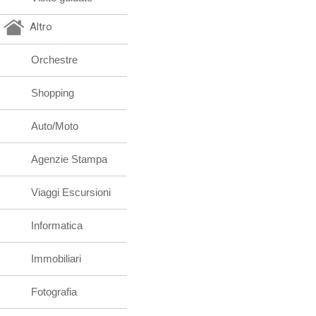
Altro
Orchestre
Shopping
Auto/Moto
Agenzie Stampa
Viaggi Escursioni
Informatica
Immobiliari
Fotografia