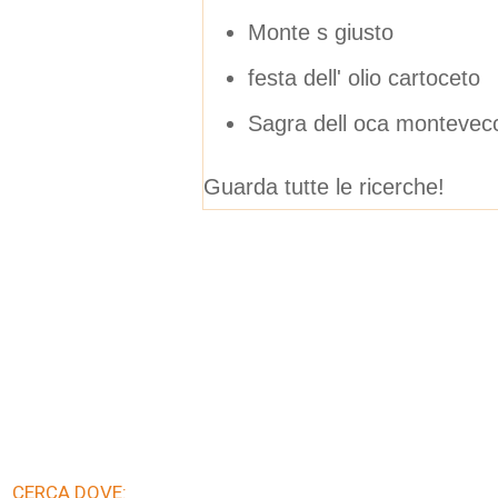
Monte s giusto
festa dell' olio cartoceto
Sagra dell oca montevecc
Guarda tutte le ricerche!
CERCA DOVE: