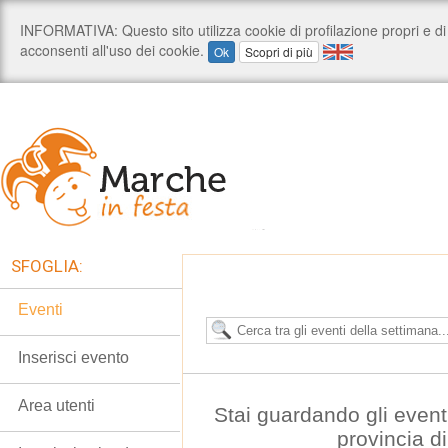
SFOGLIA:
Eventi
Inserisci evento
Area utenti
Stai guardando gli event
provincia d