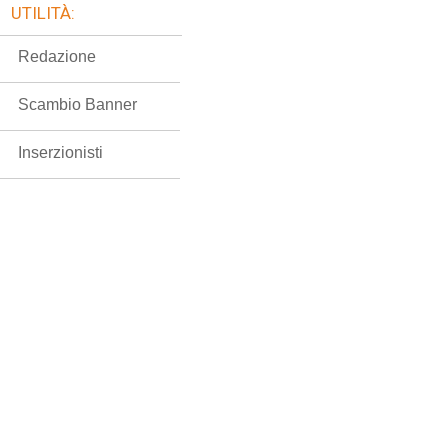
UTILITÀ:
Redazione
Scambio Banner
Inserzionisti