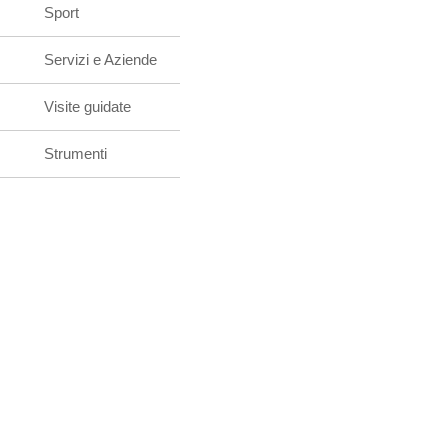
Sport
Servizi e Aziende
Visite guidate
Strumenti