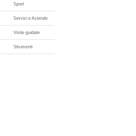
Sport
Servizi e Aziende
Visite guidate
Strumenti