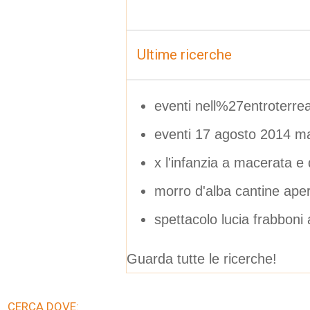
Ultime ricerche
eventi nell%27entroterre
eventi 17 agosto 2014 m
x l'infanzia a macerata e 
morro d'alba cantine ape
spettacolo lucia frabboni a
Guarda tutte le ricerche!
CERCA DOVE: