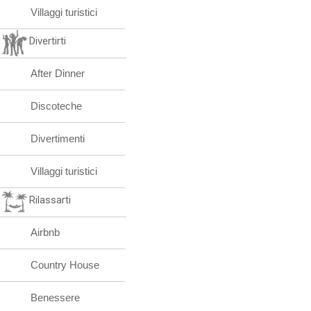
Villaggi turistici
Divertirti
After Dinner
Discoteche
Divertimenti
Villaggi turistici
Rilassarti
Airbnb
Country House
Benessere