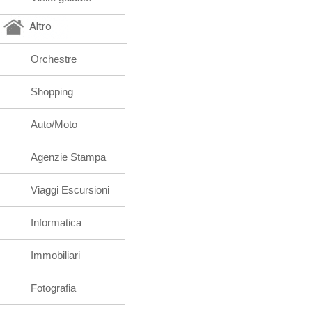
Altro
Orchestre
Shopping
Auto/Moto
Agenzie Stampa
Viaggi Escursioni
Informatica
Immobiliari
Fotografia