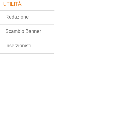
UTILITÀ:
Redazione
Scambio Banner
Inserzionisti