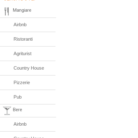
Mangiare
Airbnb
Ristoranti
Agriturist
Country House
Pizzerie
Pub
Bere
Airbnb