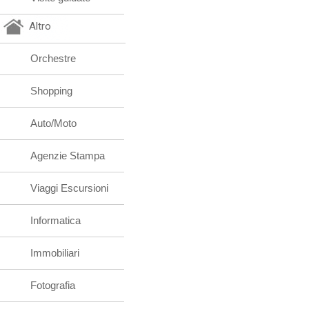
Altro
Orchestre
Shopping
Auto/Moto
Agenzie Stampa
Viaggi Escursioni
Informatica
Immobiliari
Fotografia