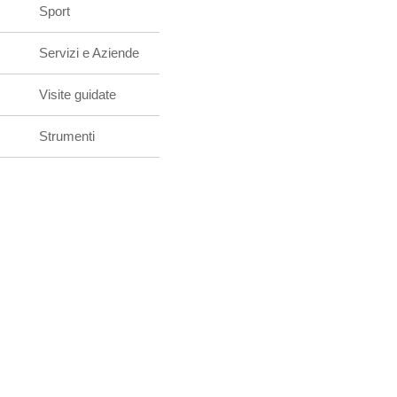
Sport
Servizi e Aziende
Visite guidate
Strumenti