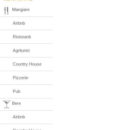
Mangiare
Airbnb
Ristoranti
Agriturist
Country House
Pizzerie
Pub
Bere
Airbnb