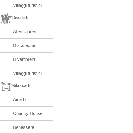
Villaggi turistici
Divertirti
After Dinner
Discoteche
Divertimenti
Villaggi turistici
Rilassarti
Airbnb
Country House
Benessere