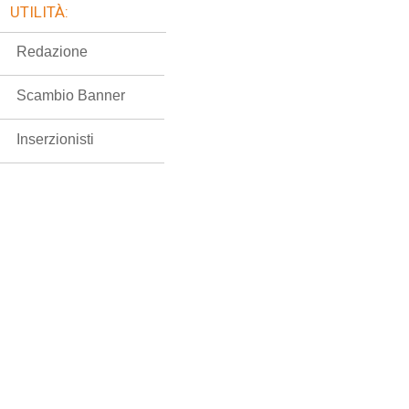
UTILITÀ:
Redazione
Scambio Banner
Inserzionisti