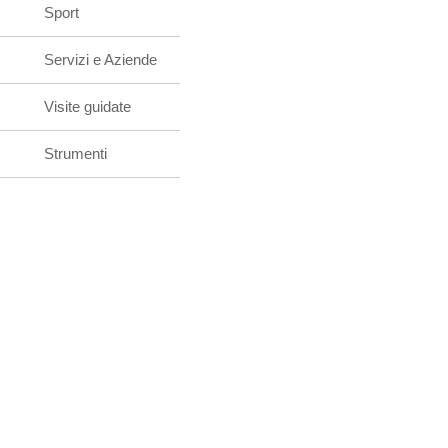
Sport
Servizi e Aziende
Visite guidate
Strumenti