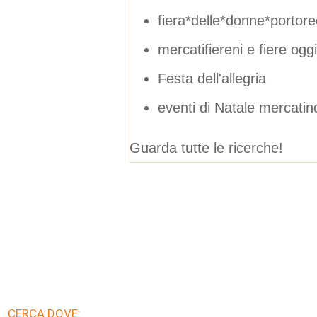
fiera*delle*donne*portore
mercatifiereni e fiere oggi
Festa dell'allegria
eventi di Natale mercatin
Guarda tutte le ricerche!
CERCA DOVE: