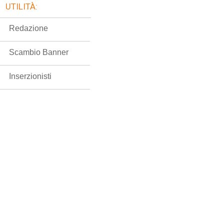
UTILITÀ:
Redazione
Scambio Banner
Inserzionisti