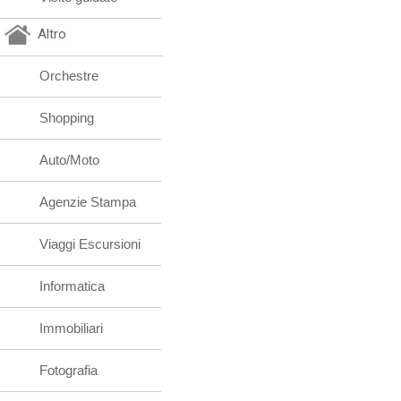
Altro
Orchestre
Shopping
Auto/Moto
Agenzie Stampa
Viaggi Escursioni
Informatica
Immobiliari
Fotografia