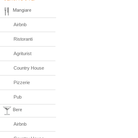
Mangiare
Airbnb
Ristoranti
Agriturist
Country House
Pizzerie
Pub
Bere
Airbnb