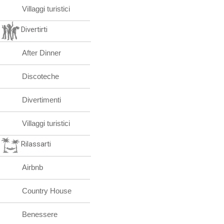
Villaggi turistici
Divertirti
After Dinner
Discoteche
Divertimenti
Villaggi turistici
Rilassarti
Airbnb
Country House
Benessere