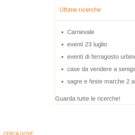
Ultime ricerche
Carnevale
eventi 23 luglio
eventi di ferragosto urbin
case da vendere a senigal
sagre e feste marche 2 
Guarda tutte le ricerche!
CERCA DOVE: