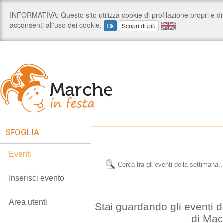
SFOGLIA:
Eventi
Inserisci evento
Area utenti
Stai guardando gli eventi d
di Mac