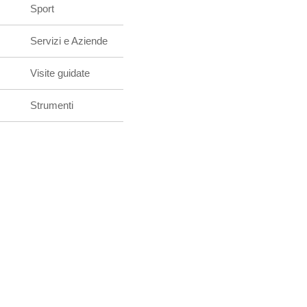
Sport
Servizi e Aziende
Visite guidate
Strumenti