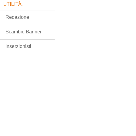
UTILITÀ:
Redazione
Scambio Banner
Inserzionisti