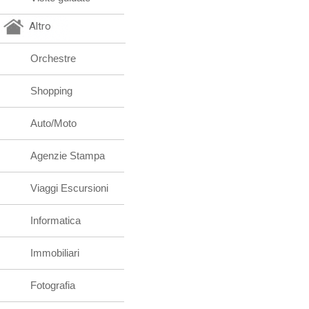
Altro
Orchestre
Shopping
Auto/Moto
Agenzie Stampa
Viaggi Escursioni
Informatica
Immobiliari
Fotografia