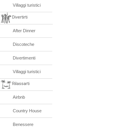
Villaggi turistici
Divertirti
After Dinner
Discoteche
Divertimenti
Villaggi turistici
Rilassarti
Airbnb
Country House
Benessere