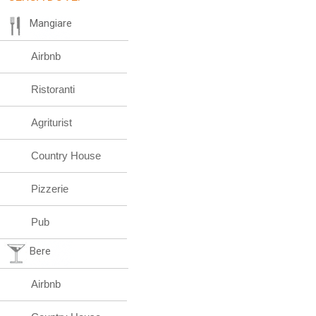
Mangiare
Airbnb
Ristoranti
Agriturist
Country House
Pizzerie
Pub
Bere
Airbnb