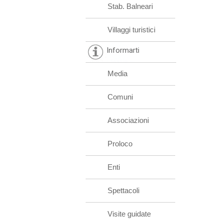
Stab. Balneari
Villaggi turistici
Informarti
Media
Comuni
Associazioni
Proloco
Enti
Spettacoli
Visite guidate