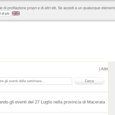
|
Altri
ndo gli eventi del 27 Luglio nella provincia di Macerata