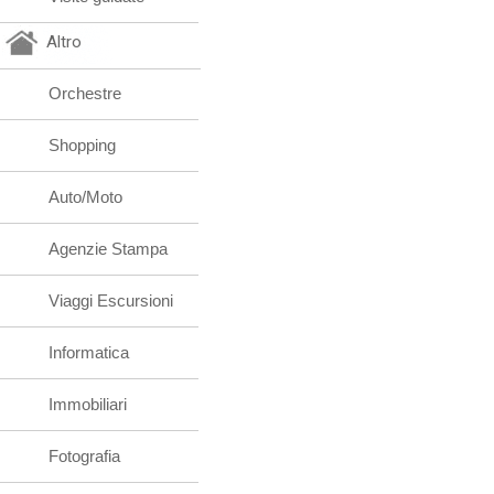
Altro
Orchestre
Shopping
Auto/Moto
Agenzie Stampa
Viaggi Escursioni
Informatica
Immobiliari
Fotografia