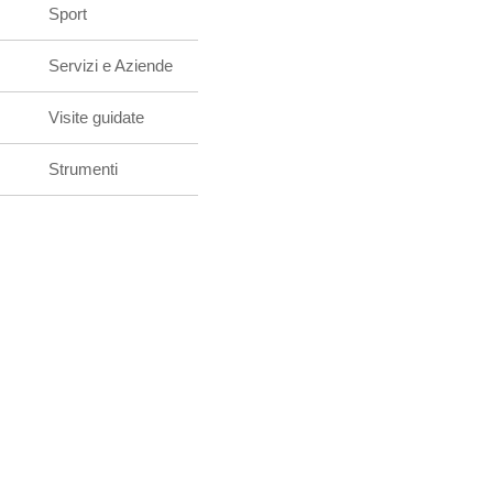
Sport
Servizi e Aziende
Visite guidate
Strumenti