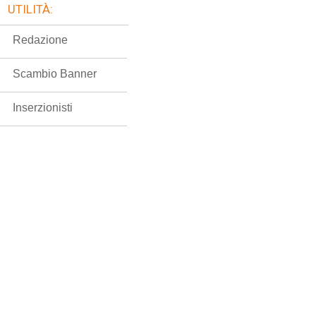
UTILITÀ:
Redazione
Scambio Banner
Inserzionisti