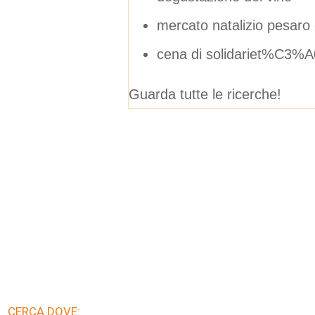
mercato natalizio pesaro 
cena di solidariet%C3%A
Guarda tutte le ricerche!
CERCA DOVE: