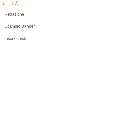
UTILITÀ:
Redazione
Scambio Banner
Inserzionisti