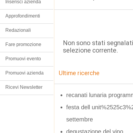
Inserisci azienda
Approfondimenti
Redazionali
Non sono stati segnalati
Fare promozione
selezione corrente.
Promuovi evento
Ultime ricerche
Promuovi azienda
Ricevi Newsletter
recanati lunaria progra
festa dell unit%2525c3%
settembre
degustazione del vino