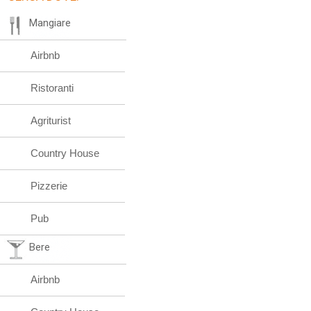
Mangiare
Airbnb
Ristoranti
Agriturist
Country House
Pizzerie
Pub
Bere
Airbnb