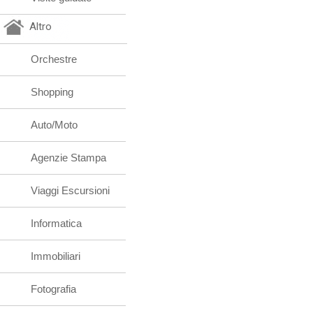
Altro
Orchestre
Shopping
Auto/Moto
Agenzie Stampa
Viaggi Escursioni
Informatica
Immobiliari
Fotografia