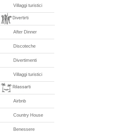
Villaggi turistici
Divertirti
After Dinner
Discoteche
Divertimenti
Villaggi turistici
Rilassarti
Airbnb
Country House
Benessere