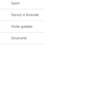
Sport
Servizi e Aziende
Visite guidate
Strumenti