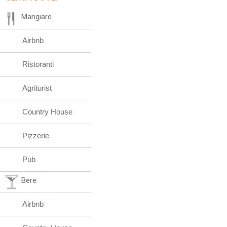
Mangiare
Airbnb
Ristoranti
Agriturist
Country House
Pizzerie
Pub
Bere
Airbnb