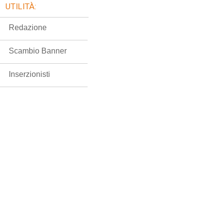
UTILITÀ:
Redazione
Scambio Banner
Inserzionisti