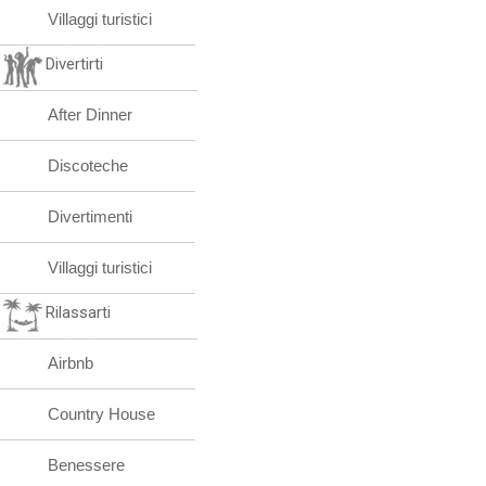
Villaggi turistici
Divertirti
After Dinner
Discoteche
Divertimenti
Villaggi turistici
Rilassarti
Airbnb
Country House
Benessere