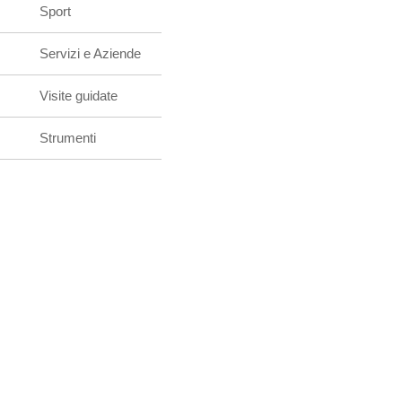
Sport
Servizi e Aziende
Visite guidate
Strumenti