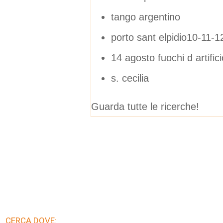
tango argentino
porto sant elpidio10-11-12
14 agosto fuochi d artifici
s. cecilia
Guarda tutte le ricerche!
CERCA DOVE: