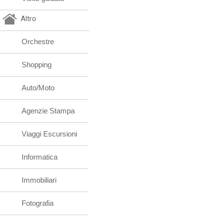
Altro
Orchestre
Shopping
Auto/Moto
Agenzie Stampa
Viaggi Escursioni
Informatica
Immobiliari
Fotografia