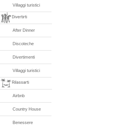
Villaggi turistici
Divertirti
After Dinner
Discoteche
Divertimenti
Villaggi turistici
Rilassarti
Airbnb
Country House
Benessere