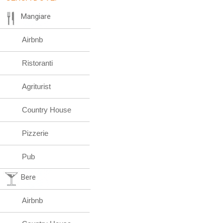
Mangiare
Airbnb
Ristoranti
Agriturist
Country House
Pizzerie
Pub
Bere
Airbnb