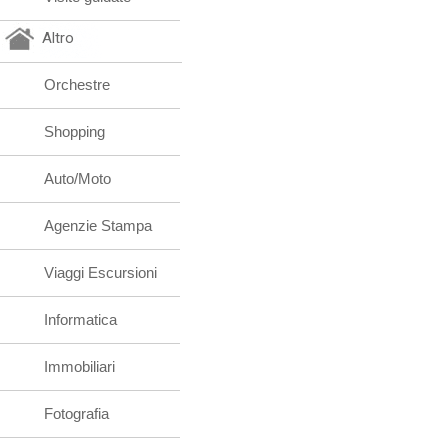
Altro
Orchestre
Shopping
Auto/Moto
Agenzie Stampa
Viaggi Escursioni
Informatica
Immobiliari
Fotografia