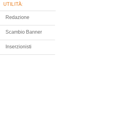
UTILITÀ:
Redazione
Scambio Banner
Inserzionisti