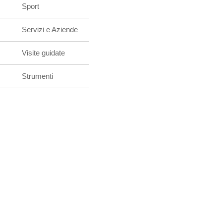
Sport
Servizi e Aziende
Visite guidate
Strumenti