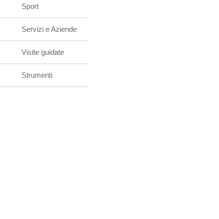
Sport
Servizi e Aziende
Visite guidate
Strumenti