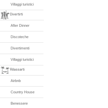
Villaggi turistici
Divertirti
After Dinner
Discoteche
Divertimenti
Villaggi turistici
Rilassarti
Airbnb
Country House
Benessere