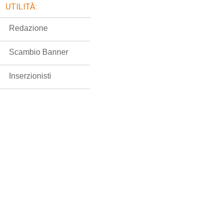
UTILITÀ:
Redazione
Scambio Banner
Inserzionisti