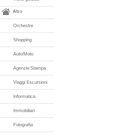
Altro
Orchestre
Shopping
Auto/Moto
Agenzie Stampa
Viaggi Escursioni
Informatica
Immobiliari
Fotografia