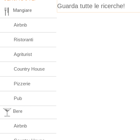
Guarda tutte le ricerche!
Mangiare
Airbnb
Ristoranti
Agriturist
Country House
Pizzerie
Pub
Bere
Airbnb