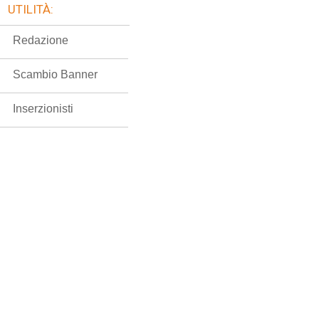
UTILITÀ:
Redazione
Scambio Banner
Inserzionisti