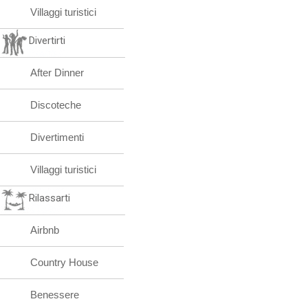
Villaggi turistici
Divertirti
After Dinner
Discoteche
Divertimenti
Villaggi turistici
Rilassarti
Airbnb
Country House
Benessere