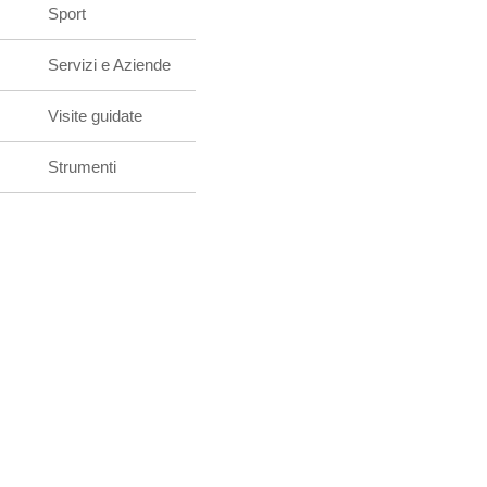
Sport
Servizi e Aziende
Visite guidate
Strumenti