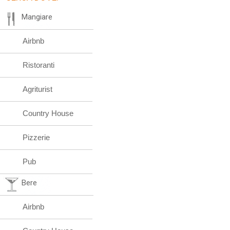
Mangiare
Airbnb
Ristoranti
Agriturist
Country House
Pizzerie
Pub
Bere
Airbnb