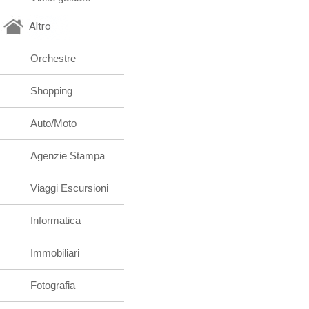
Altro
Orchestre
Shopping
Auto/Moto
Agenzie Stampa
Viaggi Escursioni
Informatica
Immobiliari
Fotografia