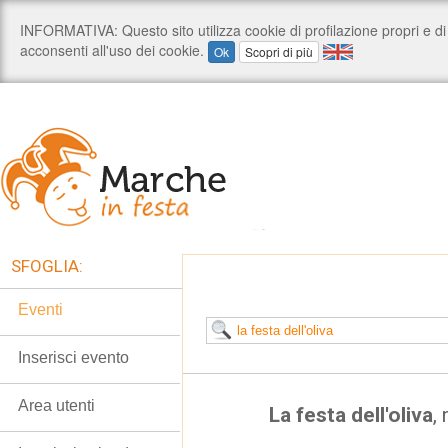
SFOGLIA:
Eventi
Inserisci evento
Area utenti
La festa dell'oliva
,