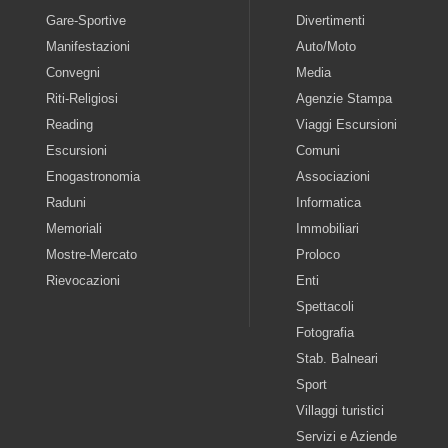
Gare-Sportive
Divertimenti
Manifestazioni
Auto/Moto
Convegni
Media
Riti-Religiosi
Agenzie Stampa
Reading
Viaggi Escursioni
Escursioni
Comuni
Enogastronomia
Associazioni
Raduni
Informatica
Memoriali
Immobiliari
Mostre-Mercato
Proloco
Rievocazioni
Enti
Spettacoli
Fotografia
Stab. Balneari
Sport
Villaggi turistici
Servizi e Aziende