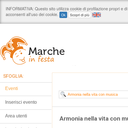
SFOGLIA:
Eventi
Inserisci evento
Area utenti
Armonia nella vita con m