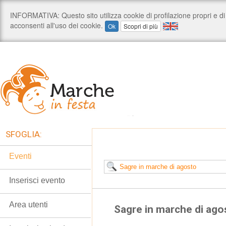
SFOGLIA:
Eventi
Inserisci evento
Area utenti
Sagre in marche di ago