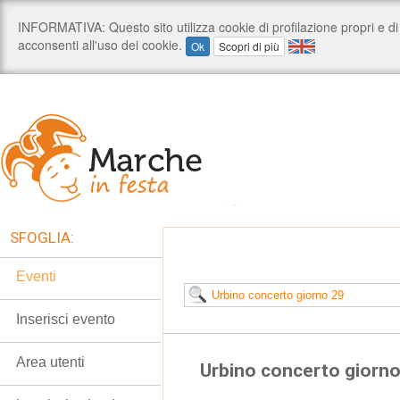
SFOGLIA:
Eventi
Inserisci evento
Area utenti
Urbino concerto giorn