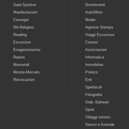
Gare-Sportive
Divertimenti
Manifestazioni
Auto/Moto
Convegni
Media
Riti-Religiosi
Agenzie Stampa
Reading
Viaggi Escursioni
Escursioni
Comuni
Enogastronomia
Associazioni
Raduni
Informatica
Memoriali
Immobiliari
Mostre-Mercato
Proloco
Rievocazioni
Enti
Spettacoli
Fotografia
Stab. Balneari
Sport
Villaggi turistici
Servizi e Aziende