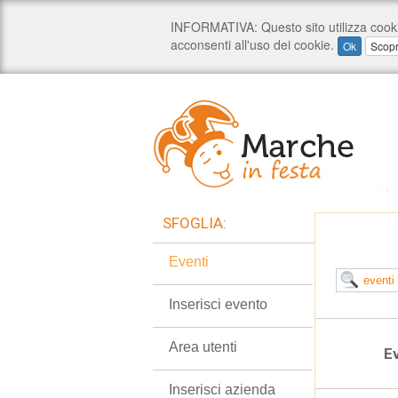
SFOGLIA:
Eventi
Inserisci evento
Area utenti
Ev
Inserisci azienda