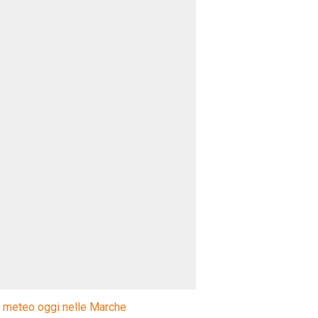
l meteo oggi nelle Marche