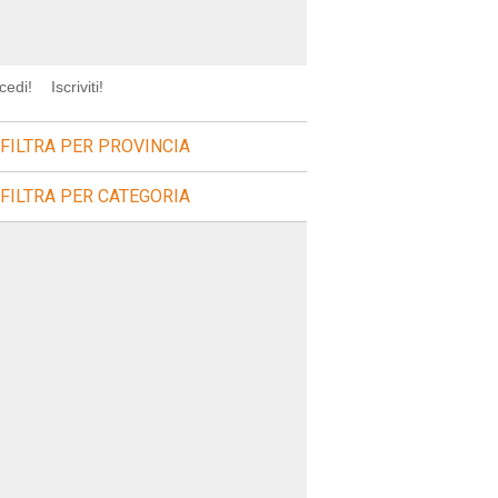
cedi!
Iscriviti!
FILTRA PER PROVINCIA
FILTRA PER CATEGORIA