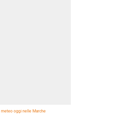
l meteo oggi nelle Marche