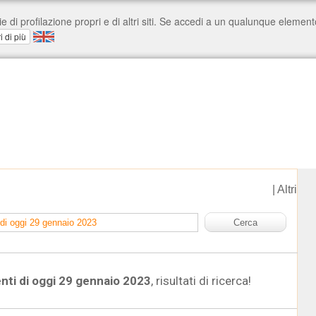
|
Altri
nti di oggi 29 gennaio 2023
, risultati di ricerca!