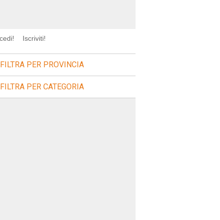
cedi!
Iscriviti!
FILTRA PER PROVINCIA
FILTRA PER CATEGORIA