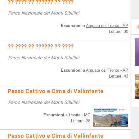
?? ???? ?? ?????? ?? ????
Parco Nazionale dei Monti Sibillini
Escursioni
a
Arquata del Tronto - AP
R
Letture: 30
?? ???? ?? ?????? ?? ????
Parco Nazionale dei Monti Sibillini
Escursioni
a
Arquata del Tronto - AP
Letture: 43
Passo Cattivo e Cima di Vallinfante
Parco Nazionale dei Monti Sibillini
Escursioni
a
Ussita - MC
Letture: 28
Passo Cattivo e Cima di Vallinfante