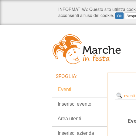
SFOGLIA:
Eventi
Inserisci evento
Area utenti
Eve
Inserisci azienda