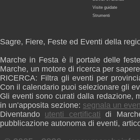
Visite guidate
Strumenti
Sagre, Fiere, Feste ed Eventi della reg
Marche in Festa è il portale delle fest
Marche, un motore di ricerca per saper
RICERCA: Filtra gli eventi per provinci
Con il calendario puoi selezionare gli ev
Gli eventi sono curati dalla redazione, m
in un'apposita sezione:
segnala un even
Diventando
utenti certificati
di Marche 
pubblicazione autonoma di eventi, artic