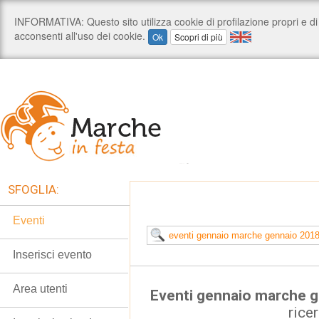
SFOGLIA:
Eventi
Inserisci evento
Area utenti
Eventi gennaio marche 
rice