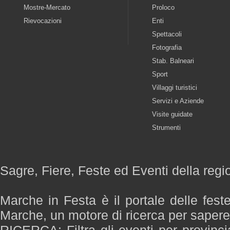
Mostre-Mercato
Proloco
Rievocazioni
Enti
Spettacoli
Fotografia
Stab. Balneari
Sport
Villaggi turistici
Servizi e Aziende
Visite guidate
Strumenti
Sagre, Fiere, Feste ed Eventi della reg
Marche in Festa è il portale delle fest
Marche, un motore di ricerca per saper