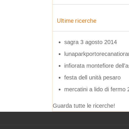
Ultime ricerche
sagra 3 agosto 2014
lunaparkportorecanatiorar
infiorata montefiore dell'
festa dell unità pesaro
mercatini a lido di fermo 
Guarda tutte le ricerche!