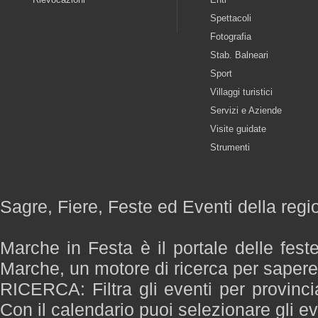
Spettacoli
Fotografia
Stab. Balneari
Sport
Villaggi turistici
Servizi e Aziende
Visite guidate
Strumenti
Sagre, Fiere, Feste ed Eventi della reg
Marche in Festa è il portale delle fest
Marche, un motore di ricerca per saper
RICERCA: Filtra gli eventi per provinci
Con il calendario puoi selezionare gli ev