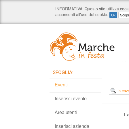
SFOGLIA:
Eventi
Inserisci evento
Area utenti
La
Inserisci azienda