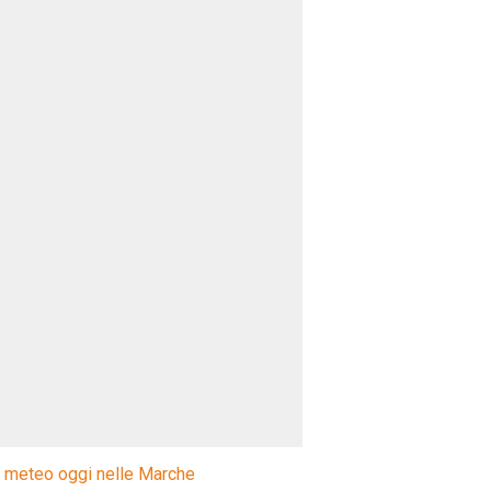
l meteo oggi nelle Marche