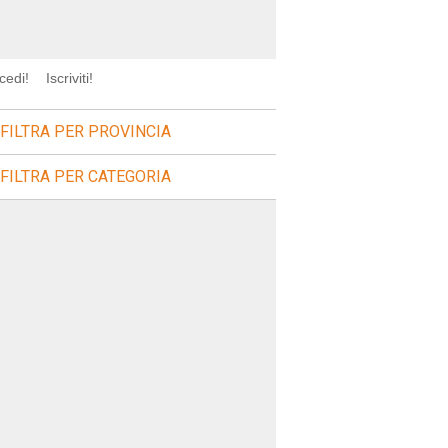
cedi!
Iscriviti!
FILTRA PER PROVINCIA
FILTRA PER CATEGORIA