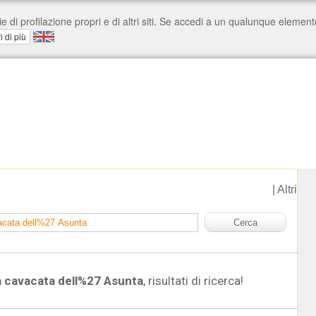
|
Altri
 cavacata dell%27 Asunta
, risultati di ricerca!