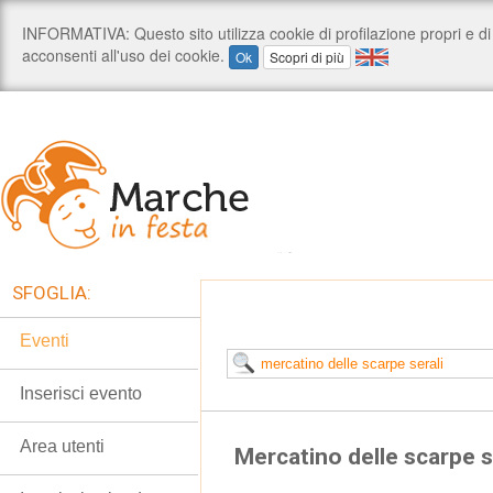
SFOGLIA:
Eventi
Inserisci evento
Area utenti
Mercatino delle scarpe s