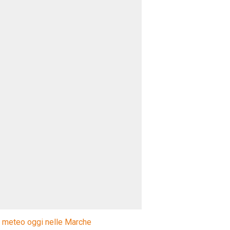
l meteo oggi nelle Marche