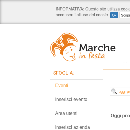
SFOGLIA:
Eventi
Inserisci evento
Area utenti
Oggi pro
Inserisci azienda