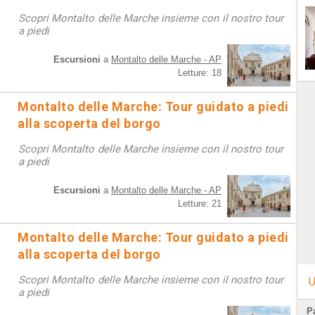
Scopri Montalto delle Marche insieme con il nostro tour
a piedi
Escursioni
a
Montalto delle Marche - AP
Letture: 18
Montalto delle Marche: Tour guidato a piedi
alla scoperta del borgo
Scopri Montalto delle Marche insieme con il nostro tour
a piedi
Escursioni
a
Montalto delle Marche - AP
Letture: 21
Montalto delle Marche: Tour guidato a piedi
alla scoperta del borgo
Scopri Montalto delle Marche insieme con il nostro tour
U
a piedi
Pa