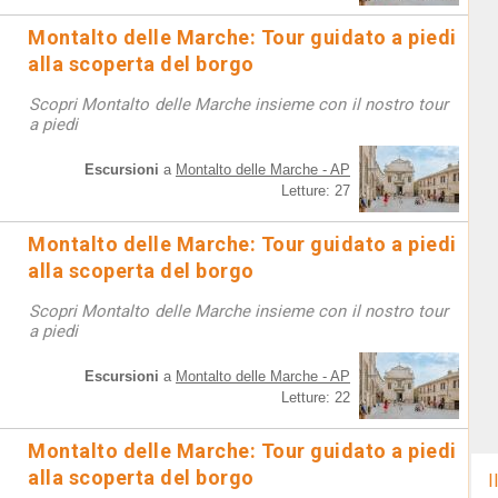
Montalto delle Marche: Tour guidato a piedi
alla scoperta del borgo
Scopri Montalto delle Marche insieme con il nostro tour
a piedi
Escursioni
a
Montalto delle Marche - AP
Letture: 27
Montalto delle Marche: Tour guidato a piedi
alla scoperta del borgo
Scopri Montalto delle Marche insieme con il nostro tour
a piedi
Escursioni
a
Montalto delle Marche - AP
Letture: 22
Montalto delle Marche: Tour guidato a piedi
alla scoperta del borgo
I