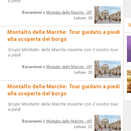
a piedi
Escursioni
a
Montalto delle Marche - AP
Letture: 18
R
Montalto delle Marche: Tour guidato a piedi
alla scoperta del borgo
Scopri Montalto delle Marche insieme con il nostro tour
a piedi
Escursioni
a
Montalto delle Marche - AP
Letture: 20
Montalto delle Marche: Tour guidato a piedi
alla scoperta del borgo
Scopri Montalto delle Marche insieme con il nostro tour
a piedi
Escursioni
a
Montalto delle Marche - AP
Letture: 22