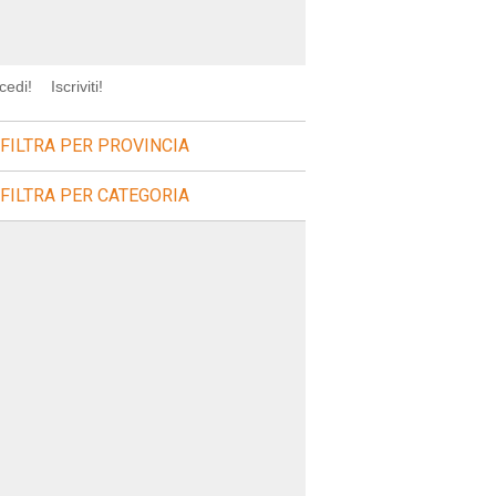
cedi!
Iscriviti!
FILTRA PER PROVINCIA
FILTRA PER CATEGORIA