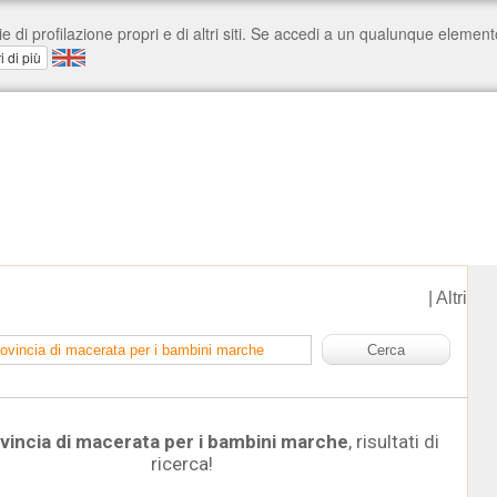
|
Altri
vincia di macerata per i bambini marche
, risultati di
ricerca!