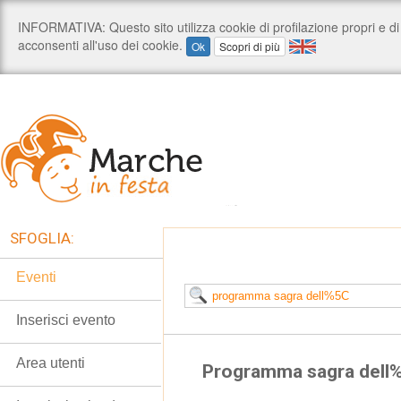
SFOGLIA:
Eventi
Inserisci evento
Area utenti
Programma sagra dell