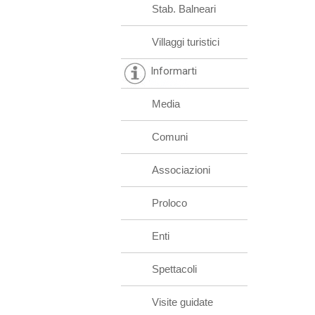
Stab. Balneari
Villaggi turistici
Informarti
Media
Comuni
Associazioni
Proloco
Enti
Spettacoli
Visite guidate