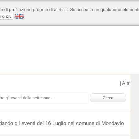
|
Altri
dando gli eventi del 16 Luglio nel comune di Mondavio