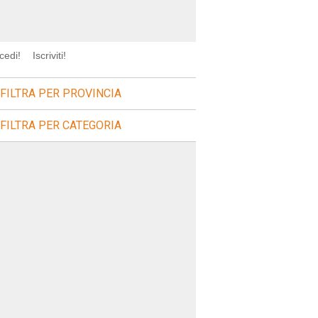
cedi!
Iscriviti!
FILTRA PER PROVINCIA
FILTRA PER CATEGORIA