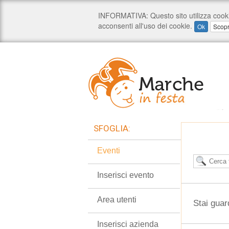
SFOGLIA:
Eventi
Inserisci evento
Area utenti
Stai guar
Inserisci azienda