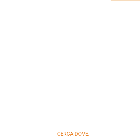
CERCA DOVE: