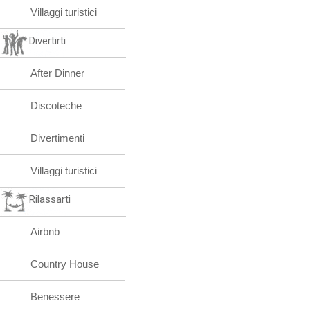
Villaggi turistici
Divertirti
After Dinner
Discoteche
Divertimenti
Villaggi turistici
Rilassarti
Airbnb
Country House
Benessere