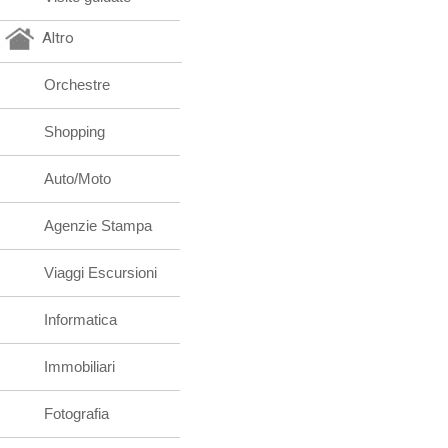
Altro
Orchestre
Shopping
Auto/Moto
Agenzie Stampa
Viaggi Escursioni
Informatica
Immobiliari
Fotografia