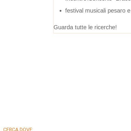
festival musicali pesaro 
Guarda tutte le ricerche!
CERCA DOVE: