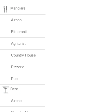
Mangiare
Airbnb
Ristoranti
Agriturist
Country House
Pizzerie
Pub
Bere
Airbnb