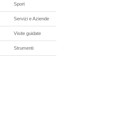
Sport
Servizi e Aziende
Visite guidate
Strumenti