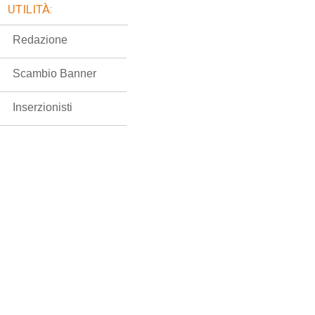
UTILITÀ:
Redazione
Scambio Banner
Inserzionisti