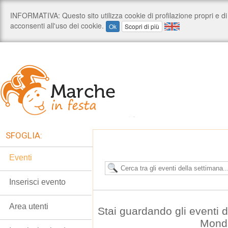
SFOGLIA:
Eventi
Inserisci evento
Area utenti
Stai guardando gli eventi 
Mond