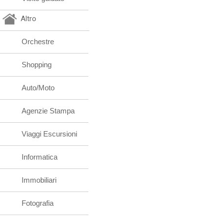
Altro
Orchestre
Shopping
Auto/Moto
Agenzie Stampa
Viaggi Escursioni
Informatica
Immobiliari
Fotografia