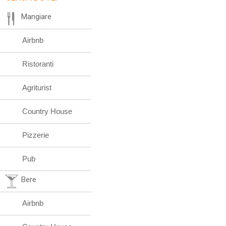
Mangiare
Airbnb
Ristoranti
Agriturist
Country House
Pizzerie
Pub
Bere
Airbnb