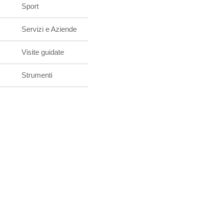
Sport
Servizi e Aziende
Visite guidate
Strumenti