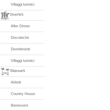
Villaggi turistici
Divertirti
After Dinner
Discoteche
Divertimenti
Villaggi turistici
Rilassarti
Airbnb
Country House
Benessere