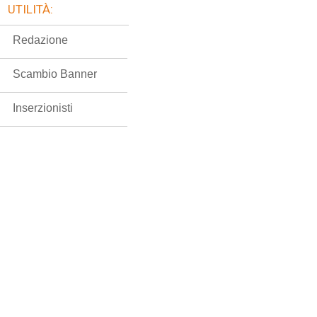
UTILITÀ:
Redazione
Scambio Banner
Inserzionisti