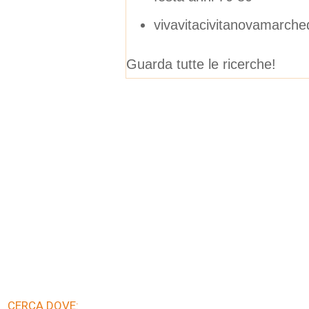
vivavitacivitanovamarche
Guarda tutte le ricerche!
CERCA DOVE: