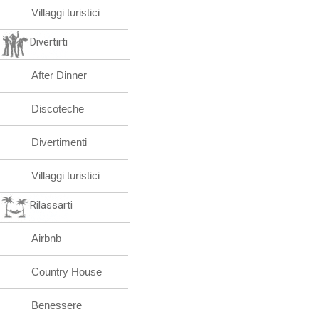
Villaggi turistici
Divertirti
After Dinner
Discoteche
Divertimenti
Villaggi turistici
Rilassarti
Airbnb
Country House
Benessere