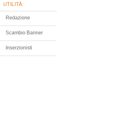
UTILITÀ:
Redazione
Scambio Banner
Inserzionisti