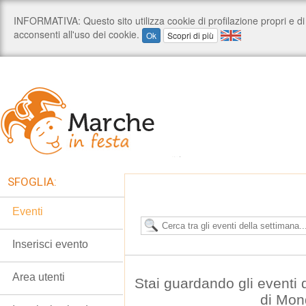
SFOGLIA:
Eventi
Inserisci evento
Area utenti
Stai guardando gli eventi
di Mon