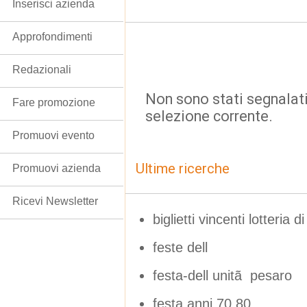
Inserisci azienda
Approfondimenti
Redazionali
Non sono stati segnalati
Fare promozione
selezione corrente.
Promuovi evento
Ultime ricerche
Promuovi azienda
Ricevi Newsletter
biglietti vincenti lotteria 
feste dell
festa-dell unitã pesaro
festa anni 70 80