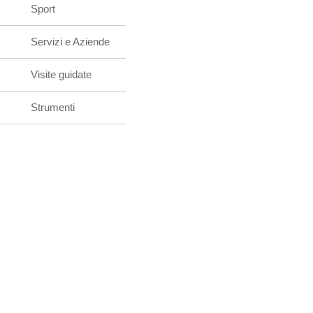
Sport
Servizi e Aziende
Visite guidate
Strumenti