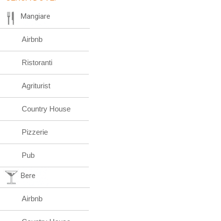
Mangiare
Airbnb
Ristoranti
Agriturist
Country House
Pizzerie
Pub
Bere
Airbnb