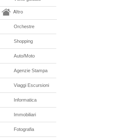
Altro
Orchestre
Shopping
Auto/Moto
Agenzie Stampa
Viaggi Escursioni
Informatica
Immobiliari
Fotografia