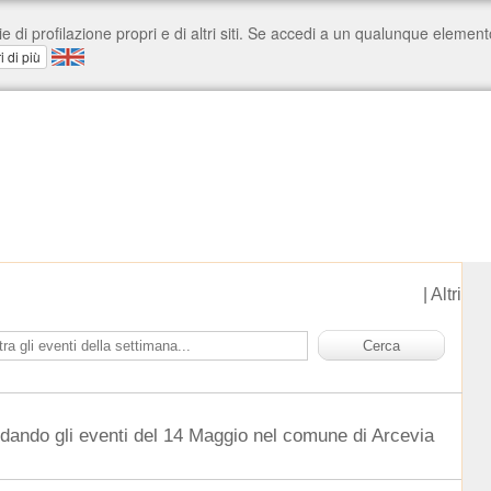
|
Altri
rdando gli eventi del 14 Maggio nel comune di Arcevia