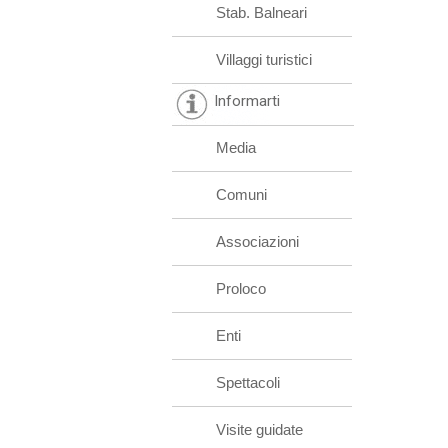
Stab. Balneari
Villaggi turistici
Informarti
Media
Comuni
Associazioni
Proloco
Enti
Spettacoli
Visite guidate