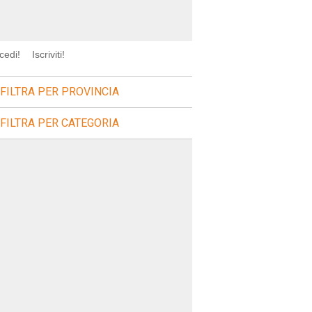
cedi!
Iscriviti!
FILTRA PER PROVINCIA
FILTRA PER CATEGORIA