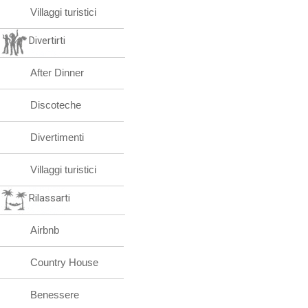
Villaggi turistici
Divertirti
After Dinner
Discoteche
Divertimenti
Villaggi turistici
Rilassarti
Airbnb
Country House
Benessere