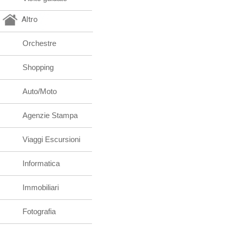
Altro
Orchestre
Shopping
Auto/Moto
Agenzie Stampa
Viaggi Escursioni
Informatica
Immobiliari
Fotografia