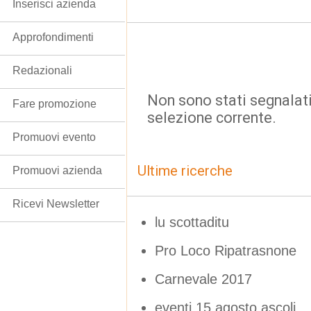
Inserisci azienda
Approfondimenti
Redazionali
Non sono stati segnalati
Fare promozione
selezione corrente.
Promuovi evento
Ultime ricerche
Promuovi azienda
Ricevi Newsletter
lu scottaditu
Pro Loco Ripatrasnone
Carnevale 2017
eventi 15 agosto ascoli