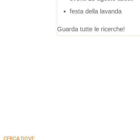
festa della lavanda
Guarda tutte le ricerche!
CERCA DOVE: