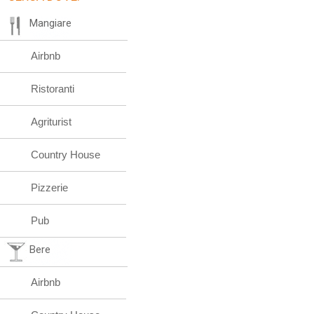
Mangiare
Airbnb
Ristoranti
Agriturist
Country House
Pizzerie
Pub
Bere
Airbnb