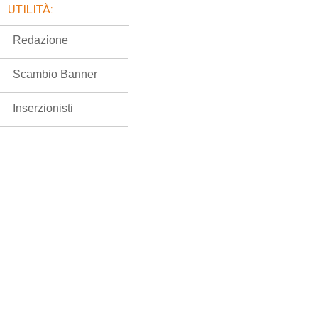
UTILITÀ:
Redazione
Scambio Banner
Inserzionisti