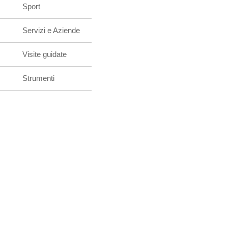
Sport
Servizi e Aziende
Visite guidate
Strumenti