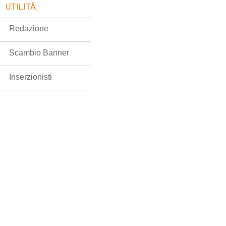
UTILITÀ:
Redazione
Scambio Banner
Inserzionisti