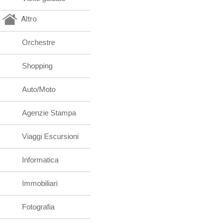
Altro
Orchestre
Shopping
Auto/Moto
Agenzie Stampa
Viaggi Escursioni
Informatica
Immobiliari
Fotografia