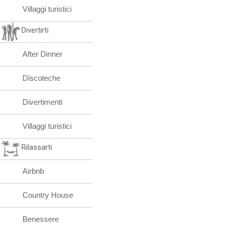
Villaggi turistici
Divertirti
After Dinner
Discoteche
Divertimenti
Villaggi turistici
Rilassarti
Airbnb
Country House
Benessere