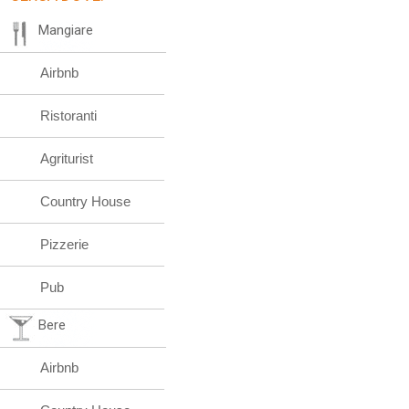
Mangiare
Airbnb
Ristoranti
Agriturist
Country House
Pizzerie
Pub
Bere
Airbnb