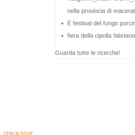
nella provincia di macera
È festival del fungo por
fiera della cipolla fabri
Guarda tutte le ricerche!
CERCA DOVE: