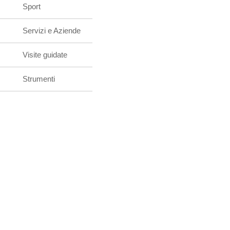
Sport
Servizi e Aziende
Visite guidate
Strumenti