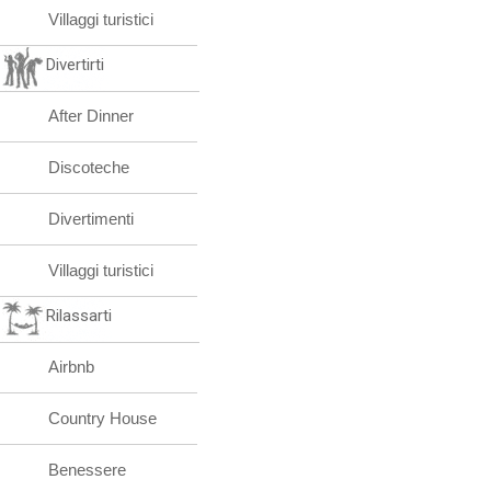
Villaggi turistici
Divertirti
After Dinner
Discoteche
Divertimenti
Villaggi turistici
Rilassarti
Airbnb
Country House
Benessere