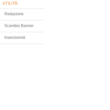
UTILITÀ:
Redazione
Scambio Banner
Inserzionisti