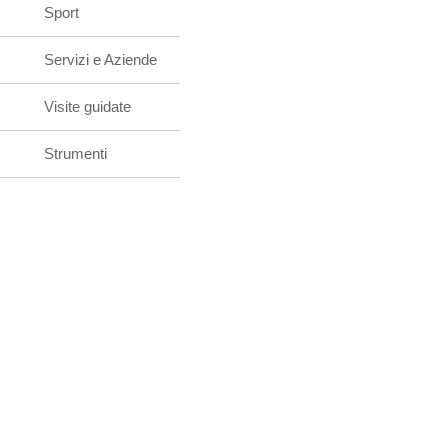
Sport
Servizi e Aziende
Visite guidate
Strumenti