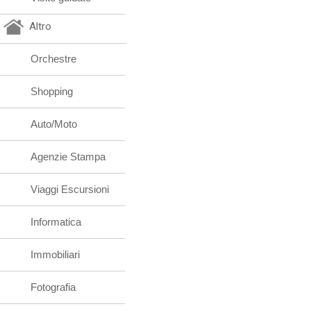
Altro
Orchestre
Shopping
Auto/Moto
Agenzie Stampa
Viaggi Escursioni
Informatica
Immobiliari
Fotografia