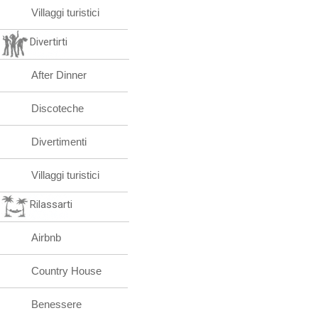
Villaggi turistici
Divertirti
After Dinner
Discoteche
Divertimenti
Villaggi turistici
Rilassarti
Airbnb
Country House
Benessere