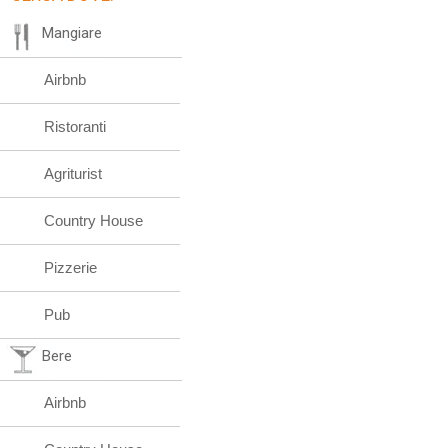
Mangiare
Airbnb
Ristoranti
Agriturist
Country House
Pizzerie
Pub
Bere
Airbnb