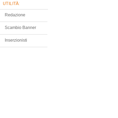
UTILITÀ:
Redazione
Scambio Banner
Inserzionisti