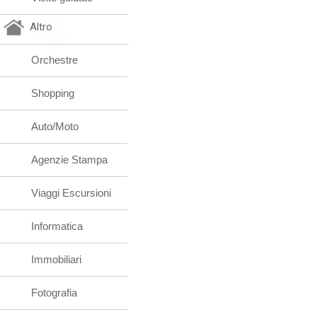
Altro
Orchestre
Shopping
Auto/Moto
Agenzie Stampa
Viaggi Escursioni
Informatica
Immobiliari
Fotografia