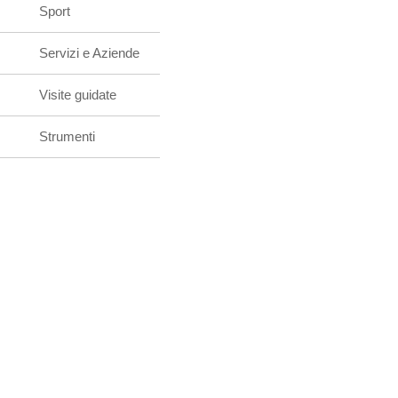
Sport
Servizi e Aziende
Visite guidate
Strumenti