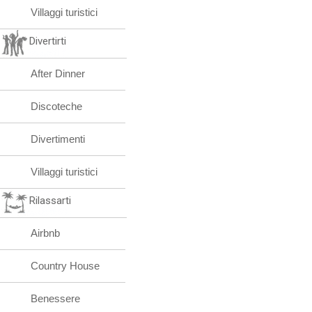
Villaggi turistici
Divertirti
After Dinner
Discoteche
Divertimenti
Villaggi turistici
Rilassarti
Airbnb
Country House
Benessere