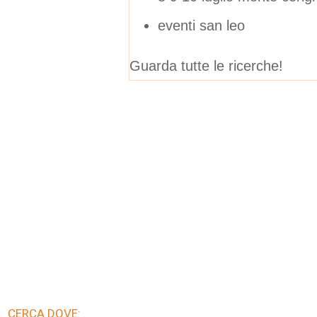
eventi san leo
Guarda tutte le ricerche!
CERCA DOVE: