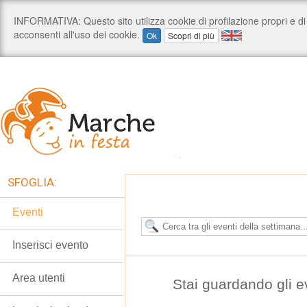
SFOGLIA:
Eventi
Inserisci evento
Area utenti
Stai guardando gli e