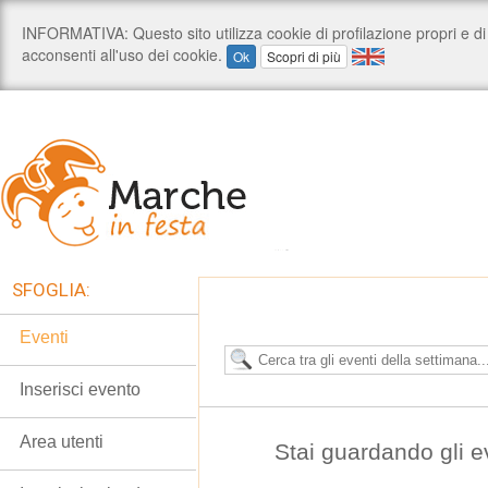
SFOGLIA:
Eventi
Inserisci evento
Area utenti
Stai guardando gli e