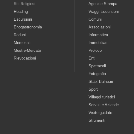
Riti-Religiosi
Agenzie Stampa
Reading
Viaggi Escursioni
Escursioni
Comuni
Enogastronomia
Associazioni
Raduni
Informatica
Memoriali
Immobiliari
Mostre-Mercato
Proloco
Rievocazioni
Enti
Spettacoli
Fotografia
Stab. Balneari
Sport
Villaggi turistici
Servizi e Aziende
Visite guidate
Strumenti