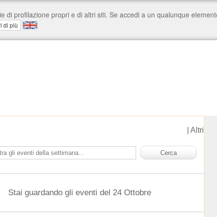
|
Altri
Stai guardando gli eventi del 24 Ottobre