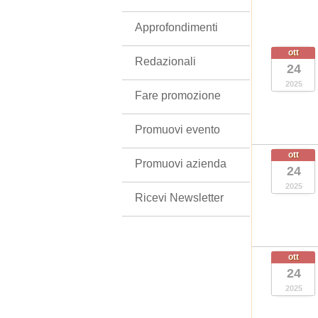
Approfondimenti
ott
Redazionali
24
2025
Fare promozione
Promuovi evento
ott
Promuovi azienda
24
2025
Ricevi Newsletter
ott
24
2025