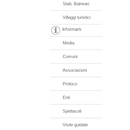
Stab. Balneari
Villaggi turistici
Informarti
Media
Comuni
Associazioni
Proloco
Enti
Spettacoli
Visite guidate