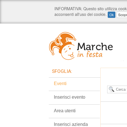
SFOGLIA:
Eventi
Inserisci evento
Area utenti
Inserisci azienda