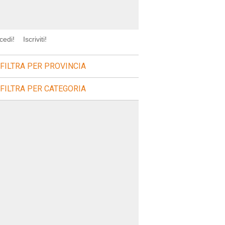
cedi!
Iscriviti!
FILTRA PER PROVINCIA
FILTRA PER CATEGORIA