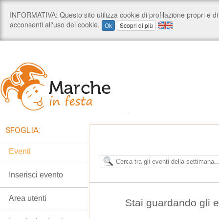
SFOGLIA:
Eventi
Inserisci evento
Area utenti
Stai guardando gli e