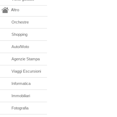
Altro
Orchestre
Shopping
Auto/Moto
Agenzie Stampa
Viaggi Escursioni
Informatica
Immobiliari
Fotografia