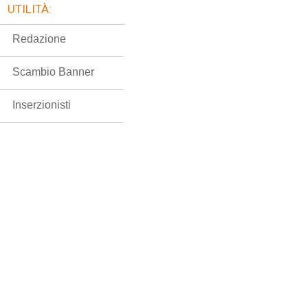
UTILITÀ:
Redazione
Scambio Banner
Inserzionisti