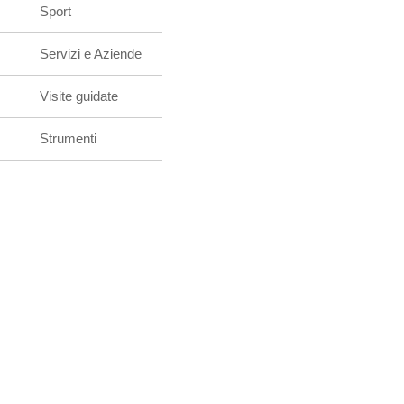
Sport
Servizi e Aziende
Visite guidate
Strumenti