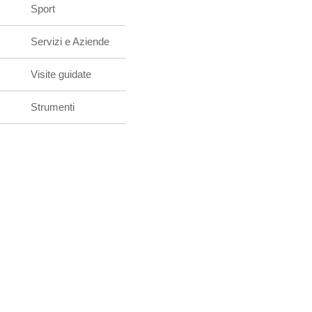
Sport
Servizi e Aziende
Visite guidate
Strumenti