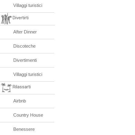
Villaggi turistici
Divertirti
After Dinner
Discoteche
Divertimenti
Villaggi turistici
Rilassarti
Airbnb
Country House
Benessere