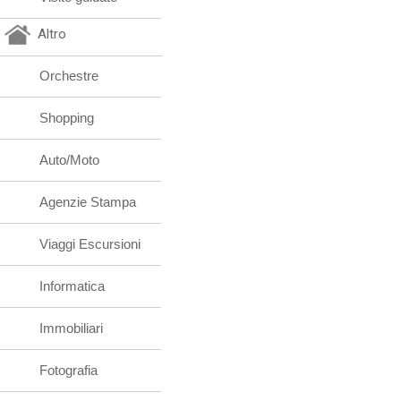
Altro
Orchestre
Shopping
Auto/Moto
Agenzie Stampa
Viaggi Escursioni
Informatica
Immobiliari
Fotografia