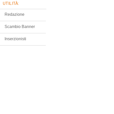
UTILITÀ:
Redazione
Scambio Banner
Inserzionisti