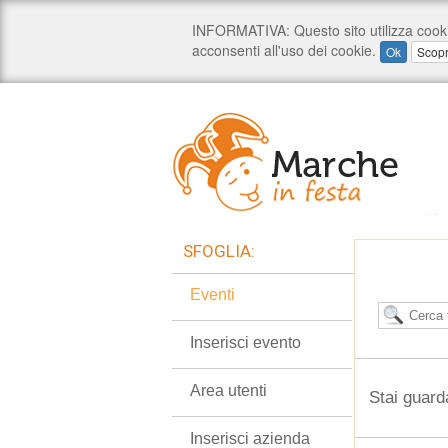
SFOGLIA:
Eventi
Inserisci evento
Area utenti
Stai guard
Inserisci azienda