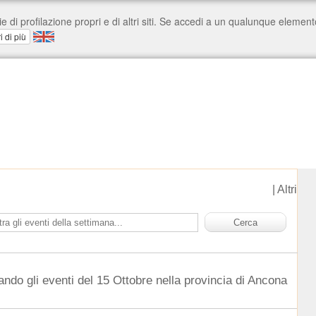
|
Altri
ando gli eventi del 15 Ottobre nella provincia di Ancona