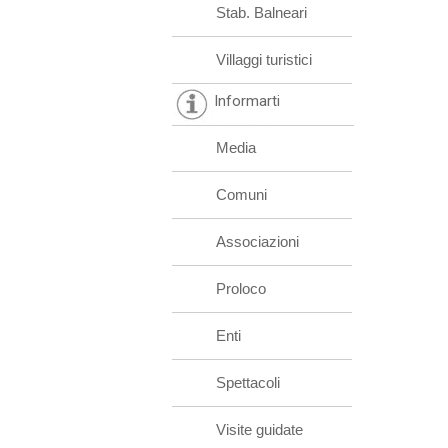
Stab. Balneari
Villaggi turistici
Informarti
Media
Comuni
Associazioni
Proloco
Enti
Spettacoli
Visite guidate