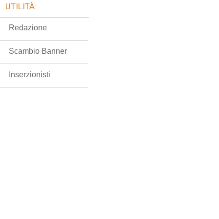
UTILITÀ:
Redazione
Scambio Banner
Inserzionisti