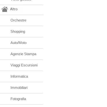
Altro
Orchestre
Shopping
Auto/Moto
Agenzie Stampa
Viaggi Escursioni
Informatica
Immobiliari
Fotografia