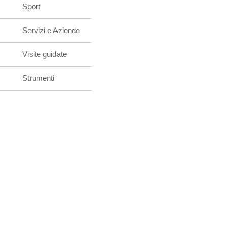
Sport
Servizi e Aziende
Visite guidate
Strumenti