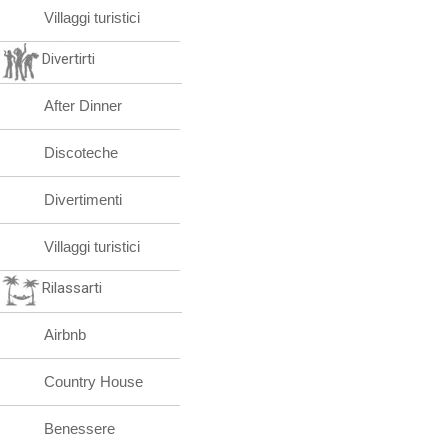
Villaggi turistici
Divertirti
After Dinner
Discoteche
Divertimenti
Villaggi turistici
Rilassarti
Airbnb
Country House
Benessere