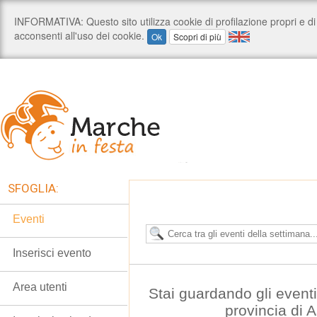
SFOGLIA:
Eventi
Inserisci evento
Area utenti
Stai guardando gli event
provincia di 