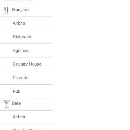
Mangiare
Airbnb
Ristoranti
Agriturist
Country House
Pizzerie
Pub
Bere
Airbnb