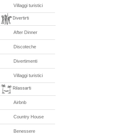
Villaggi turistici
Divertirti
After Dinner
Discoteche
Divertimenti
Villaggi turistici
Rilassarti
Airbnb
Country House
Benessere