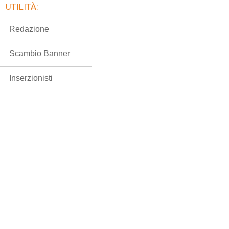
UTILITÀ:
Redazione
Scambio Banner
Inserzionisti