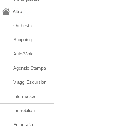
Altro
Orchestre
Shopping
Auto/Moto
Agenzie Stampa
Viaggi Escursioni
Informatica
Immobiliari
Fotografia