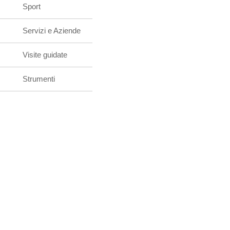
Sport
Servizi e Aziende
Visite guidate
Strumenti