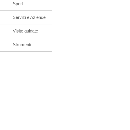
Sport
Servizi e Aziende
Visite guidate
Strumenti