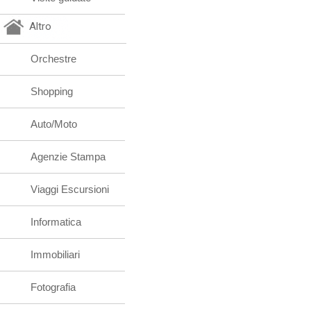
Altro
Orchestre
Shopping
Auto/Moto
Agenzie Stampa
Viaggi Escursioni
Informatica
Immobiliari
Fotografia