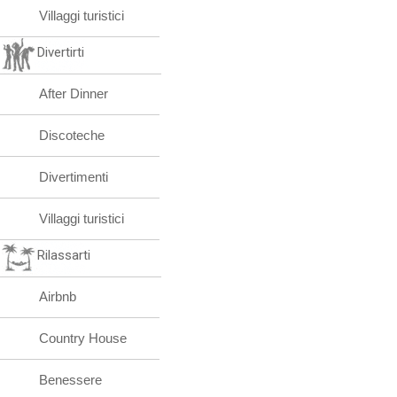
Villaggi turistici
Divertirti
After Dinner
Discoteche
Divertimenti
Villaggi turistici
Rilassarti
Airbnb
Country House
Benessere