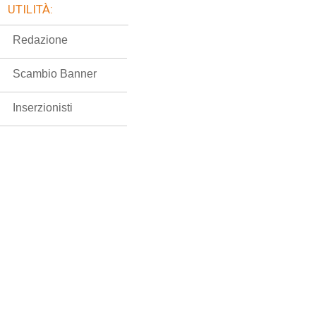
UTILITÀ:
Redazione
Scambio Banner
Inserzionisti