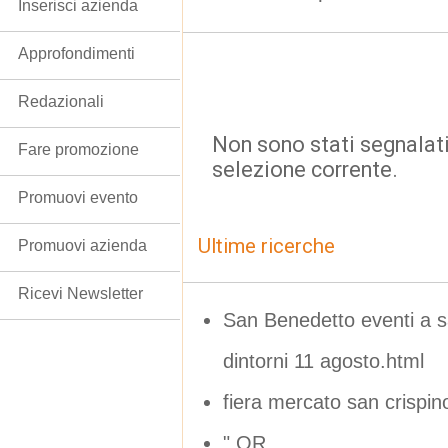
Inserisci azienda
Approfondimenti
Redazionali
Non sono stati segnalati
Fare promozione
selezione corrente.
Promuovi evento
Ultime ricerche
Promuovi azienda
Ricevi Newsletter
San Benedetto eventi a s
dintorni 11 agosto.html
fiera mercato san crispin
" OR