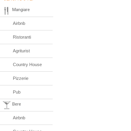
Mangiare
Airbnb
Ristoranti
Agriturist
Country House
Pizzerie
Pub
Bere
Airbnb