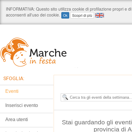
SFOGLIA:
Eventi
Inserisci evento
Area utenti
Stai guardando gli event
provincia di 