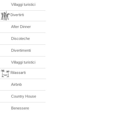
Villaggi turistici
Divertirti
After Dinner
Discoteche
Divertimenti
Villaggi turistici
Rilassarti
Airbnb
Country House
Benessere