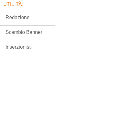
UTILITÀ:
Redazione
Scambio Banner
Inserzionisti