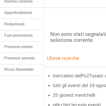
Inserisci azienda
Approfondimenti
Redazionali
Non sono stati segnalati
Fare promozione
selezione corrente.
Promuovi evento
Ultime ricerche
Promuovi azienda
Ricevi Newsletter
mercatino dell%27usato
tutti gli eventi del 19 ago
25 gioved menichelli
piticchio*arcevia.eventi