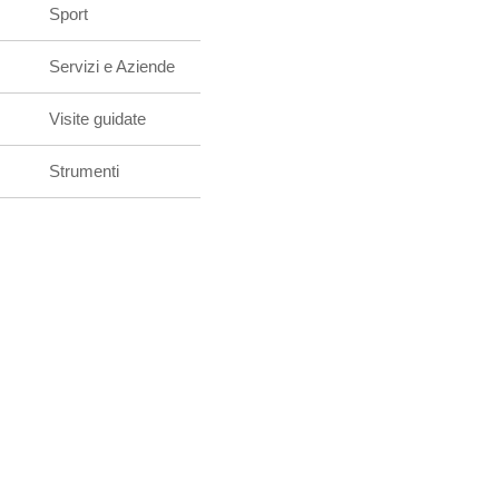
Sport
Servizi e Aziende
Visite guidate
Strumenti