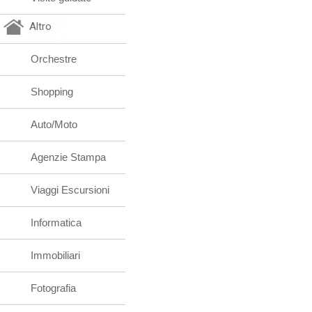
Altro
Orchestre
Shopping
Auto/Moto
Agenzie Stampa
Viaggi Escursioni
Informatica
Immobiliari
Fotografia