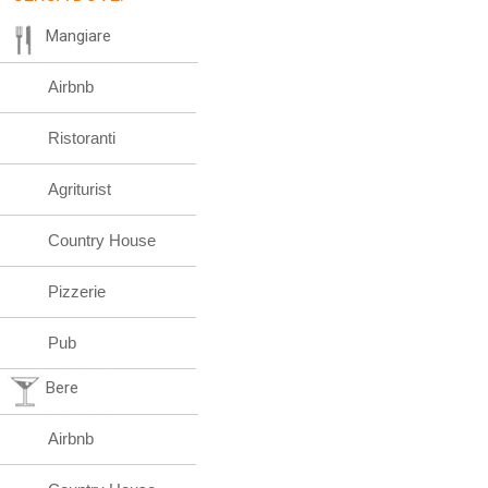
Mangiare
Airbnb
Ristoranti
Agriturist
Country House
Pizzerie
Pub
Bere
Airbnb